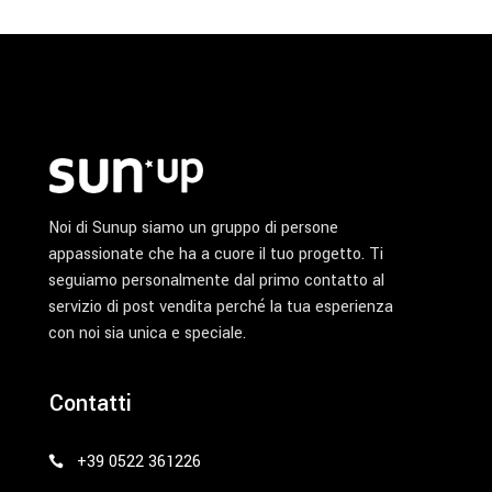
Noi di Sunup siamo un gruppo di persone
appassionate che ha a cuore il tuo progetto. Ti
seguiamo personalmente dal primo contatto al
servizio di post vendita perché la tua esperienza
con noi sia unica e speciale.
Contatti
+39 0522 361226