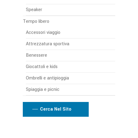
Speaker
Tempo libero
Accessori viaggio
Attrezzatura sportiva
Benessere
Giocattoli e kids
Ombrelli e antipioggia
Spiaggia e picnic
Cerca Nel Sito