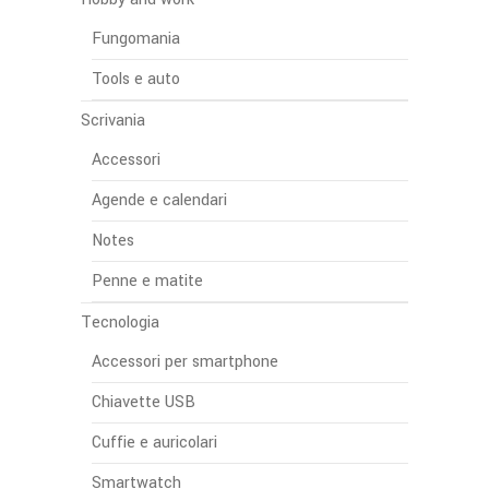
Fungomania
Tools e auto
Scrivania
Accessori
Agende e calendari
Notes
Penne e matite
Tecnologia
Accessori per smartphone
Chiavette USB
Cuffie e auricolari
Smartwatch