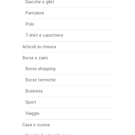
Giacche e gilet
Pantaloni
Polo
T-shirt e canottiere
Articoli su misura
Borse e zaini
Borse shopping
Borse termiche
Business
Sport
Viaggio
Casa e cucina