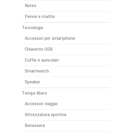
Notes
Penne e matite
Tecnologia
Accessori per smartphone
Chiavette USB
Cuffie e auricolari
Smartwatch
Speaker
Tempo libero
Accessori viaggio
Attrezzatura sportiva
Benessere