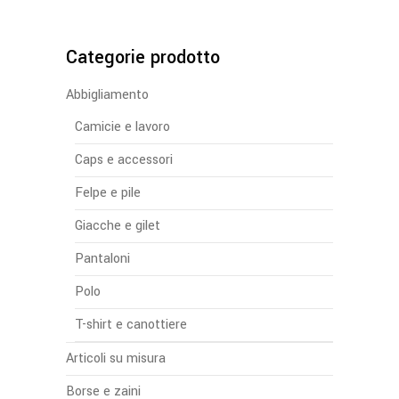
Categorie prodotto
Abbigliamento
Camicie e lavoro
Caps e accessori
Felpe e pile
Giacche e gilet
Pantaloni
Polo
T-shirt e canottiere
Articoli su misura
Borse e zaini