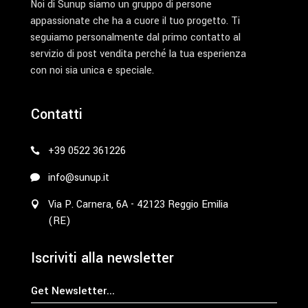
Noi di Sunup siamo un gruppo di persone
appassionate che ha a cuore il tuo progetto. Ti
seguiamo personalmente dal primo contatto al
servizio di post vendita perché la tua esperienza
con noi sia unica e speciale.
Contatti
+39 0522 361226
info@sunup.it
Via P. Carnera, 6A - 42123 Reggio Emilia
(RE)
Iscriviti alla newsletter