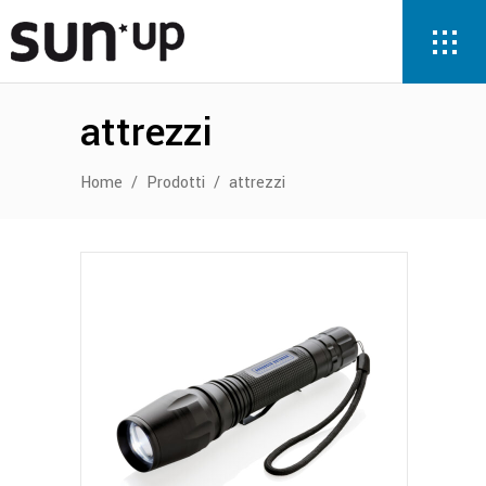
attrezzi
Home
/
Prodotti
/
attrezzi