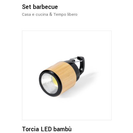
Set barbecue
&
Casa e cucina
Tempo libero
Torcia LED bambù