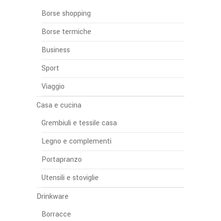
Borse shopping
Borse termiche
Business
Sport
Viaggio
Casa e cucina
Grembiuli e tessile casa
Legno e complementi
Portapranzo
Utensili e stoviglie
Drinkware
Borracce