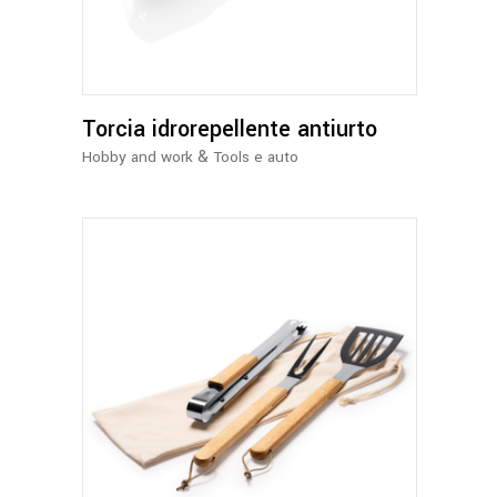
Torcia idrorepellente antiurto
&
Hobby and work
Tools e auto