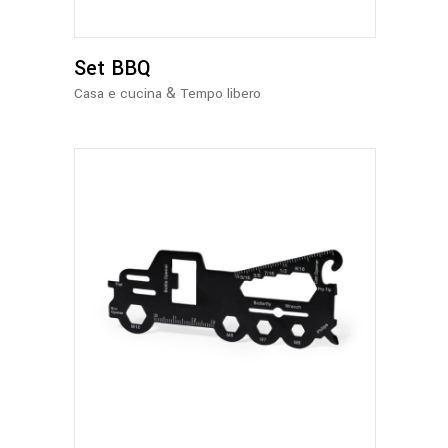
Set BBQ
&
Casa e cucina
Tempo libero