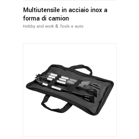
Multiutensile in acciaio inox a
forma di camion
&
Hobby and work
Tools e auto