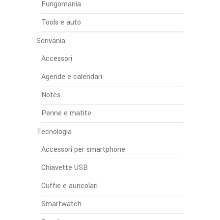
Fungomania
Tools e auto
Scrivania
Accessori
Agende e calendari
Notes
Penne e matite
Tecnologia
Accessori per smartphone
Chiavette USB
Cuffie e auricolari
Smartwatch