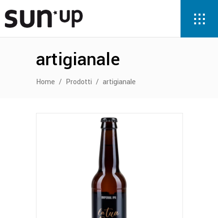
artigianale
Home
/
Prodotti
/
artigianale