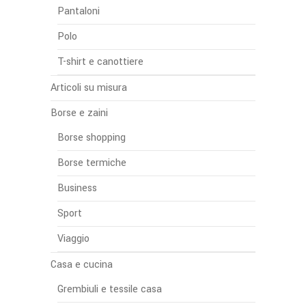
Pantaloni
Polo
T-shirt e canottiere
Articoli su misura
Borse e zaini
Borse shopping
Borse termiche
Business
Sport
Viaggio
Casa e cucina
Grembiuli e tessile casa