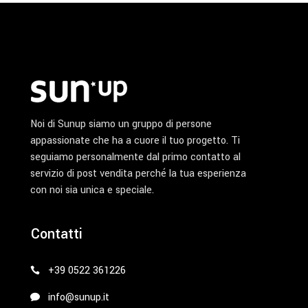
Noi di Sunup siamo un gruppo di persone
appassionate che ha a cuore il tuo progetto. Ti
seguiamo personalmente dal primo contatto al
servizio di post vendita perché la tua esperienza
con noi sia unica e speciale.
Contatti
+39 0522 361226
info@sunup.it