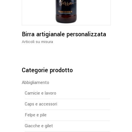
Birra artigianale personalizzata
Articoli su misura
Categorie prodotto
Abbigliamento
Camicie e lavoro
Caps e accessori
Felpe e pile
Giacche e gilet