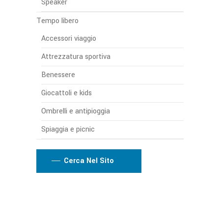
Speaker
Tempo libero
Accessori viaggio
Attrezzatura sportiva
Benessere
Giocattoli e kids
Ombrelli e antipioggia
Spiaggia e picnic
Cerca Nel Sito