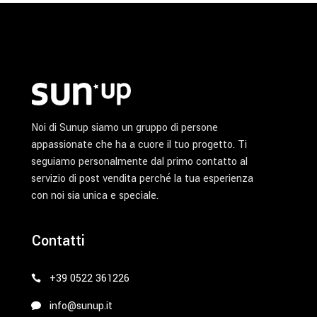
Noi di Sunup siamo un gruppo di persone
appassionate che ha a cuore il tuo progetto. Ti
seguiamo personalmente dal primo contatto al
servizio di post vendita perché la tua esperienza
con noi sia unica e speciale.
Contatti
+39 0522 361226
info@sunup.it