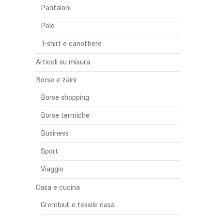
Pantaloni
Polo
T-shirt e canottiere
Articoli su misura
Borse e zaini
Borse shopping
Borse termiche
Business
Sport
Viaggio
Casa e cucina
Grembiuli e tessile casa