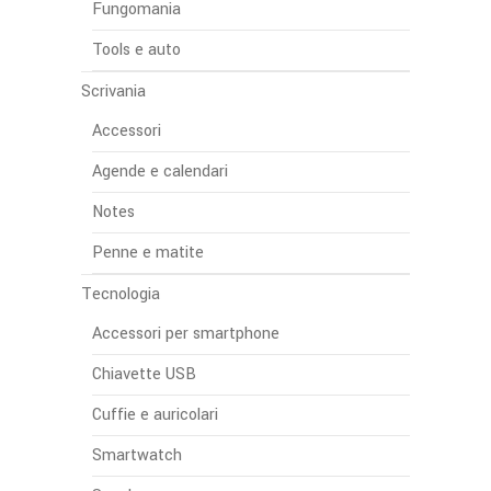
Fungomania
Tools e auto
Scrivania
Accessori
Agende e calendari
Notes
Penne e matite
Tecnologia
Accessori per smartphone
Chiavette USB
Cuffie e auricolari
Smartwatch