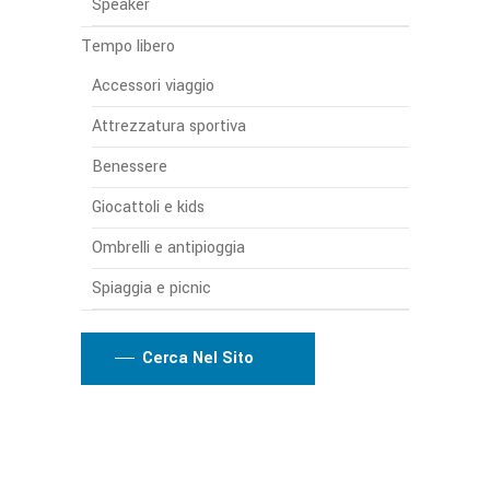
Speaker
Tempo libero
Accessori viaggio
Attrezzatura sportiva
Benessere
Giocattoli e kids
Ombrelli e antipioggia
Spiaggia e picnic
Cerca Nel Sito