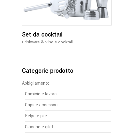
Set da cocktail
&
Drinkware
Vino e cocktail
Categorie prodotto
Abbigliamento
Camicie e lavoro
Caps e accessori
Felpe e pile
Giacche e gilet