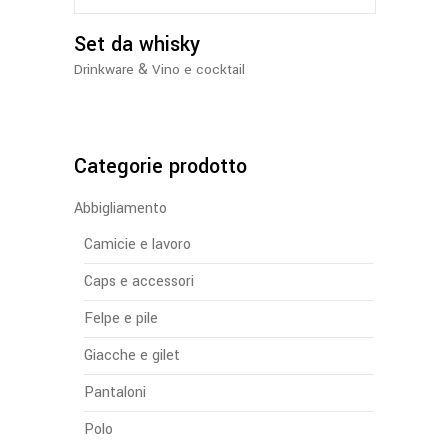
Set da whisky
&
Drinkware
Vino e cocktail
Categorie prodotto
Abbigliamento
Camicie e lavoro
Caps e accessori
Felpe e pile
Giacche e gilet
Pantaloni
Polo