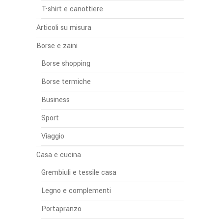
T-shirt e canottiere
Articoli su misura
Borse e zaini
Borse shopping
Borse termiche
Business
Sport
Viaggio
Casa e cucina
Grembiuli e tessile casa
Legno e complementi
Portapranzo