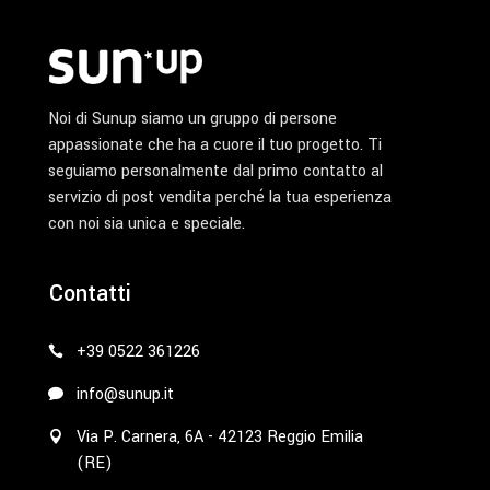
Noi di Sunup siamo un gruppo di persone
appassionate che ha a cuore il tuo progetto. Ti
seguiamo personalmente dal primo contatto al
servizio di post vendita perché la tua esperienza
con noi sia unica e speciale.
Contatti
+39 0522 361226
info@sunup.it
Via P. Carnera, 6A - 42123 Reggio Emilia
(RE)