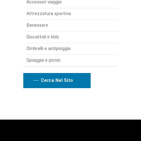
Accessori viaggio
Attrezzatura sportiva
Benessere
Giocattoli e kids
Ombrelli e antipioggia
Spiaggia e picnic
Cerca Nel Sito