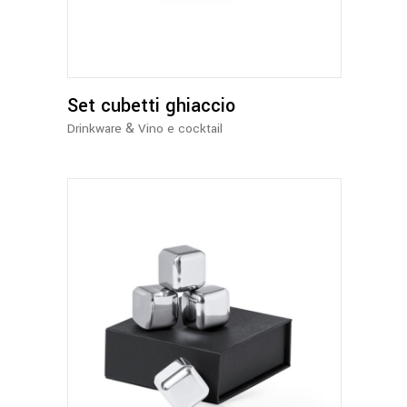
Set cubetti ghiaccio
&
Drinkware
Vino e cocktail