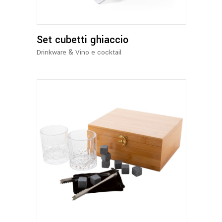
Set cubetti ghiaccio
&
Drinkware
Vino e cocktail