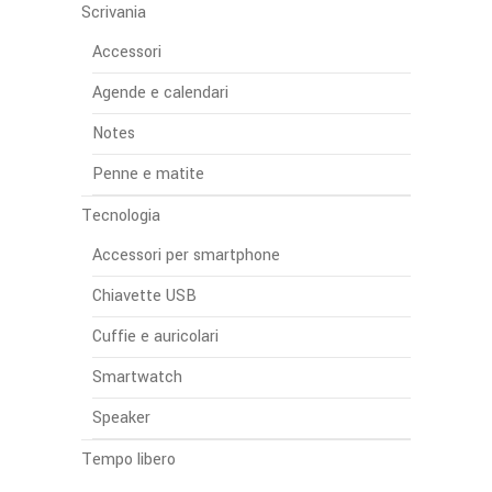
Scrivania
Accessori
Agende e calendari
Notes
Penne e matite
Tecnologia
Accessori per smartphone
Chiavette USB
Cuffie e auricolari
Smartwatch
Speaker
Tempo libero