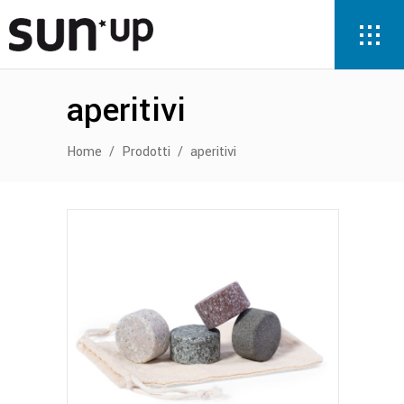
aperitivi
Home
/
Prodotti
/
aperitivi