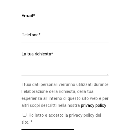
I tuoi dati personali verranno utilizzati durante
l'elaborazione della richiesta, della tua
esperienza all'interno di questo sito web e per
altri scopi descritti nella nostra
privacy policy
Ho letto e accetto la privacy policy del
sito. *