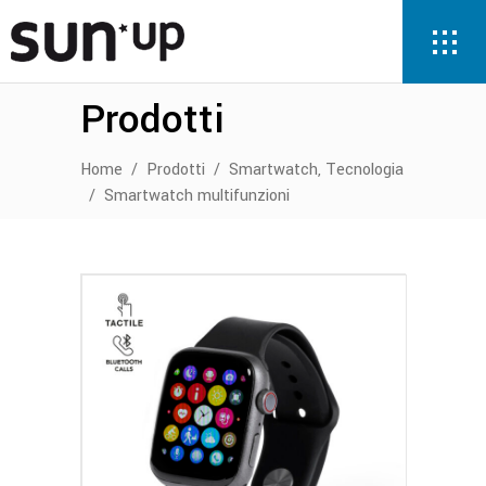
Prodotti
,
Home
/
Prodotti
/
Smartwatch
Tecnologia
/
Smartwatch multifunzioni