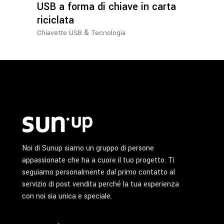
USB a forma di chiave in carta
riciclata
&
Chiavette USB
Tecnologia
Noi di Sunup siamo un gruppo di persone
appassionate che ha a cuore il tuo progetto. Ti
seguiamo personalmente dal primo contatto al
servizio di post vendita perché la tua esperienza
con noi sia unica e speciale.