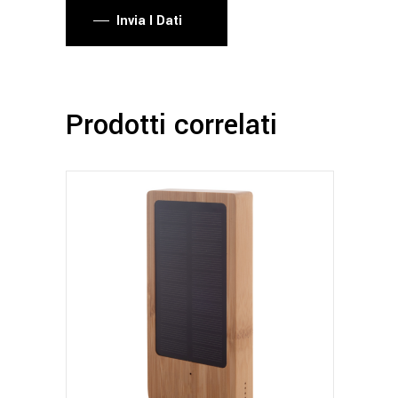
Invia I Dati
Prodotti correlati