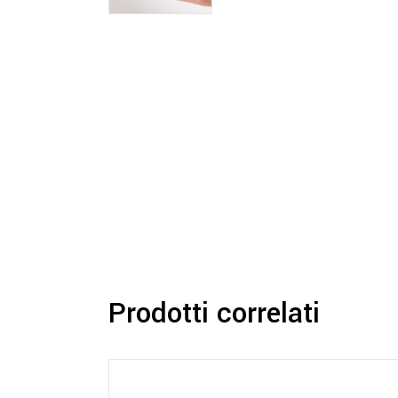
Prodotti correlati