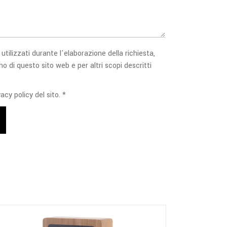
 utilizzati durante l'elaborazione della richiesta,
no di questo sito web e per altri scopi descritti
acy policy del sito. *