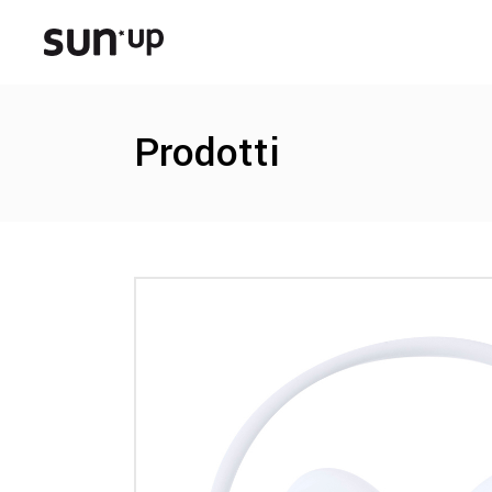
Prodotti