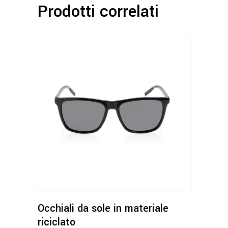
Prodotti correlati
Occhiali da sole in materiale
riciclato