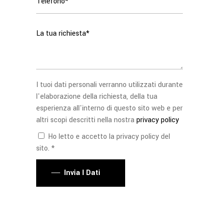
I tuoi dati personali verranno utilizzati durante
l'elaborazione della richiesta, della tua
esperienza all'interno di questo sito web e per
altri scopi descritti nella nostra
privacy policy
Ho letto e accetto la privacy policy del
sito. *
Invia I Dati