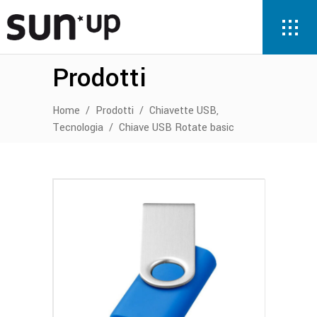
Prodotti
,
Home
/
Prodotti
/
Chiavette USB
Tecnologia
/
Chiave USB Rotate basic