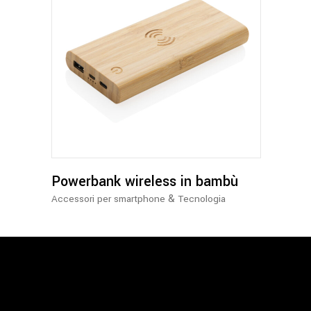
Powerbank wireless in bambù
&
Accessori per smartphone
Tecnologia