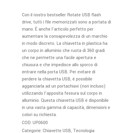
Con il nostro bestseller Rotate USB flash
drive, tutti i file memorizzati sono a portata di
mano. È anche l’articolo perfetto per
aumentare la consapevolezza di un marchio
in modo discreto. La chiavetta in plastica ha
un corpo in alluminio che ruota di 360 gradi
che ne permette una facile apertura e
chiusura e che impedisce allo sporco di
entrare nella porta USB. Per evitare di
perdere la chiavetta USB, è possibile
agganciarla ad un portachiavi (non incluso)
utilizzando l’apposita fessura sul corpo in
alluminio. Questa chiavetta USB è disponibile
in una vasta gamma di capacità, dimensioni e
colori su richiesta.
COD:
UP0600
Categorie:
Chiavette USB
,
Tecnologia