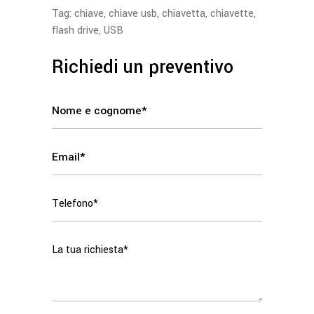
Tag:
chiave
,
chiave usb
,
chiavetta
,
chiavette
,
flash drive
,
USB
Richiedi un preventivo