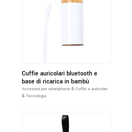
Cuffie auricolari bluetooth e
base di ricarica in bambù
&
Accessori per smartphone
Cuffie e auricolari
&
Tecnologia