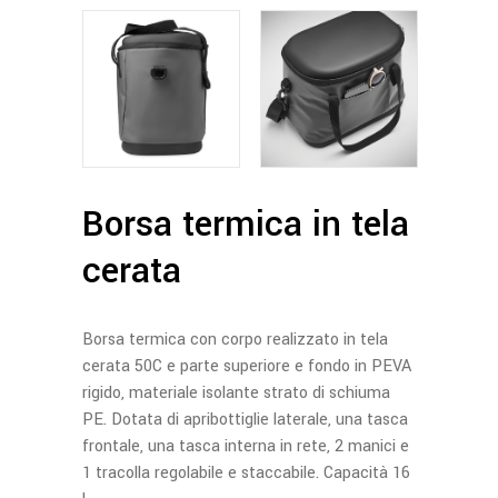
Borsa termica in tela
cerata
Borsa termica con corpo realizzato in tela
cerata 50C e parte superiore e fondo in PEVA
rigido, materiale isolante strato di schiuma
PE. Dotata di apribottiglie laterale, una tasca
frontale, una tasca interna in rete, 2 manici e
1 tracolla regolabile e staccabile. Capacità 16