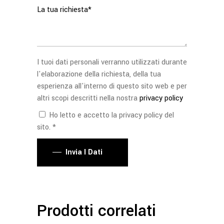
I tuoi dati personali verranno utilizzati durante
l'elaborazione della richiesta, della tua
esperienza all'interno di questo sito web e per
altri scopi descritti nella nostra
privacy policy
Ho letto e accetto la privacy policy del
sito. *
Invia I Dati
Prodotti correlati