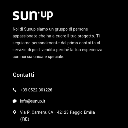
Noi di Sunup siamo un gruppo di persone
appassionate che ha a cuore il tuo progetto. Ti
seguiamo personalmente dal primo contatto al
servizio di post vendita perché la tua esperienza
con noi sia unica e speciale.
Contatti
+39 0522 361226
info@sunup.it
Via P. Carnera, 6A - 42123 Reggio Emilia
(RE)