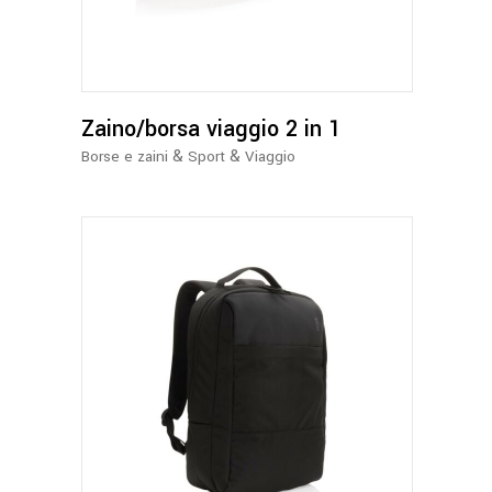
Zaino/borsa viaggio 2 in 1
&
&
Borse e zaini
Sport
Viaggio