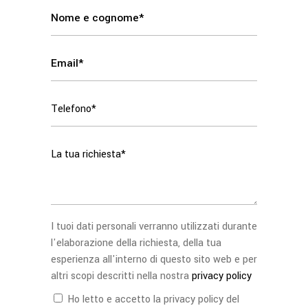
I tuoi dati personali verranno utilizzati durante
l'elaborazione della richiesta, della tua
esperienza all'interno di questo sito web e per
altri scopi descritti nella nostra
privacy policy
Ho letto e accetto la privacy policy del