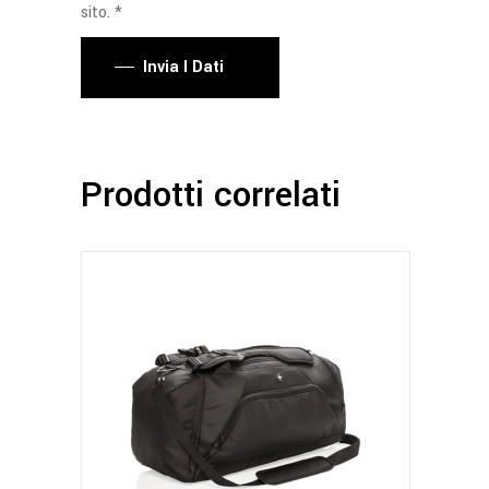
sito. *
Invia I Dati
Prodotti correlati