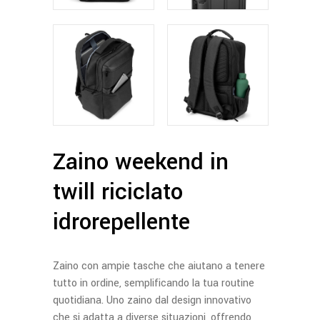
Zaino weekend in
twill riciclato
idrorepellente
Zaino con ampie tasche che aiutano a tenere
tutto in ordine, semplificando la tua routine
quotidiana. Uno zaino dal design innovativo
che si adatta a diverse situazioni, offrendo