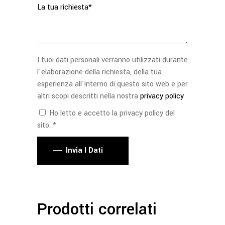
I tuoi dati personali verranno utilizzati durante
l'elaborazione della richiesta, della tua
esperienza all'interno di questo sito web e per
altri scopi descritti nella nostra
privacy policy
Ho letto e accetto la privacy policy del
sito. *
Invia I Dati
Prodotti correlati