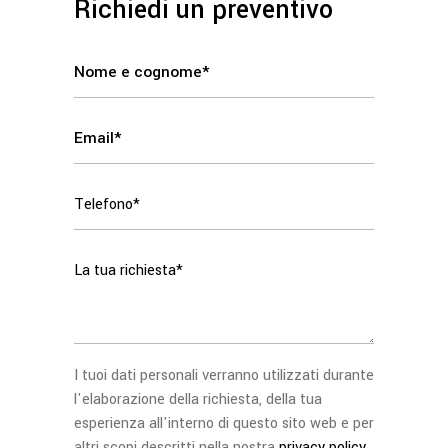
Richiedi un preventivo
I tuoi dati personali verranno utilizzati durante
l'elaborazione della richiesta, della tua
esperienza all'interno di questo sito web e per
altri scopi descritti nella nostra
privacy policy