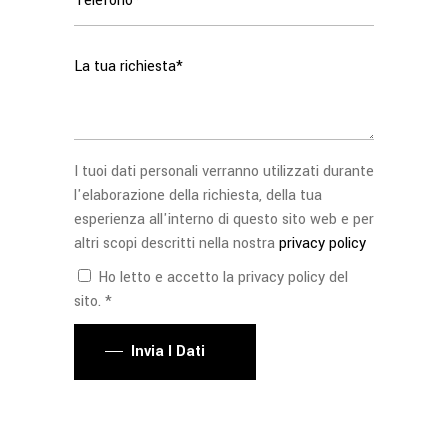
I tuoi dati personali verranno utilizzati durante
l'elaborazione della richiesta, della tua
esperienza all'interno di questo sito web e per
altri scopi descritti nella nostra
privacy policy
Ho letto e accetto la privacy policy del
sito. *
Invia I Dati