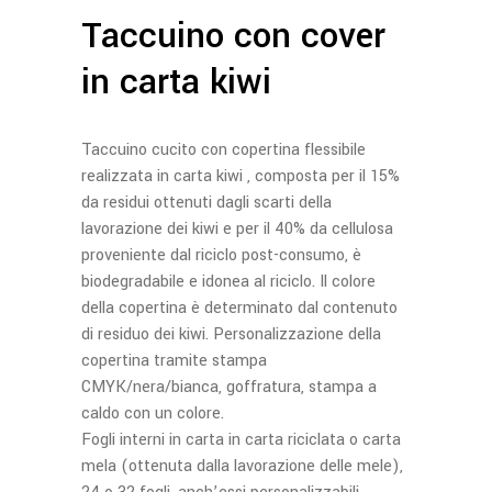
Taccuino con cover
in carta kiwi
Taccuino cucito con copertina flessibile
realizzata in carta kiwi , composta per il 15%
da residui ottenuti dagli scarti della
lavorazione dei kiwi e per il 40% da cellulosa
proveniente dal riciclo post-consumo, è
biodegradabile e idonea al riciclo. Il colore
della copertina è determinato dal contenuto
di residuo dei kiwi. Personalizzazione della
copertina tramite stampa
CMYK/nera/bianca, goffratura, stampa a
caldo con un colore.
Fogli interni in carta in carta riciclata o carta
mela (ottenuta dalla lavorazione delle mele),