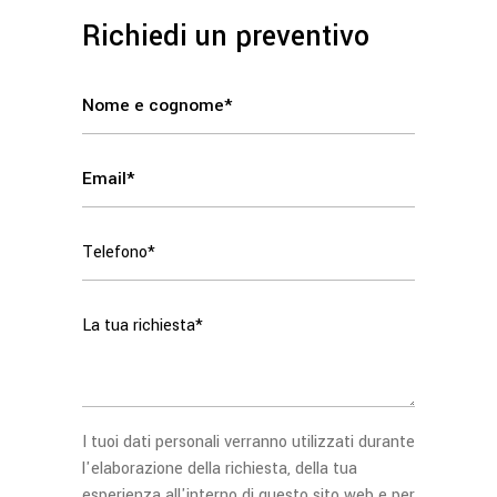
Richiedi un preventivo
I tuoi dati personali verranno utilizzati durante
l'elaborazione della richiesta, della tua
esperienza all'interno di questo sito web e per