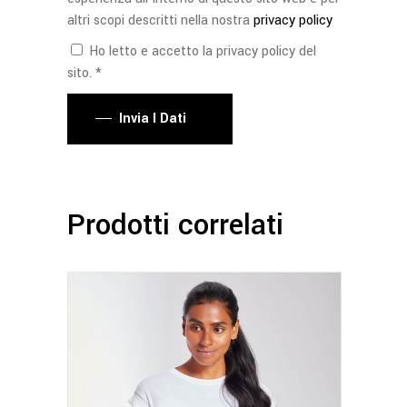
altri scopi descritti nella nostra
privacy policy
Ho letto e accetto la privacy policy del
sito. *
Invia I Dati
Prodotti correlati