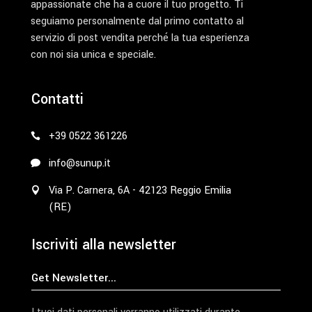
appassionate che ha a cuore il tuo progetto. Ti
seguiamo personalmente dal primo contatto al
servizio di post vendita perché la tua esperienza
con noi sia unica e speciale.
Contatti
+39 0522 361226
info@sunup.it
Via P. Carnera, 6A - 42123 Reggio Emilia
(RE)
Iscriviti alla newsletter