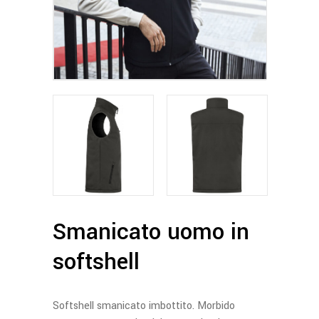
Smanicato uomo in
softshell
Softshell smanicato imbottito. Morbido