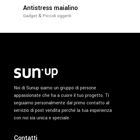
Antistress maialino
&
Gadget
Piccoli oggetti
Noi di Sunup siamo un gruppo di persone
appassionate che ha a cuore il tuo progetto. Ti
seguiamo personalmente dal primo contatto al
servizio di post vendita perché la tua esperienza
con noi sia unica e speciale.
Contatti