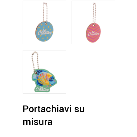
Portachiavi su
misura