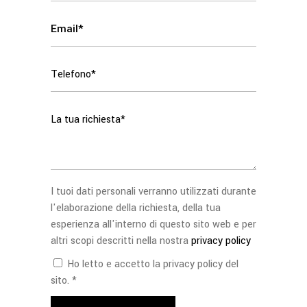
I tuoi dati personali verranno utilizzati durante
l'elaborazione della richiesta, della tua
esperienza all'interno di questo sito web e per
altri scopi descritti nella nostra
privacy policy
Ho letto e accetto la privacy policy del
sito. *