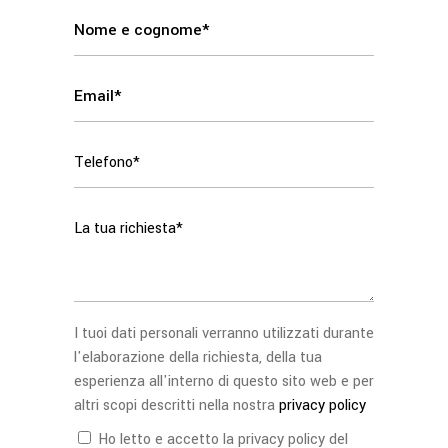
I tuoi dati personali verranno utilizzati durante
l'elaborazione della richiesta, della tua
esperienza all'interno di questo sito web e per
altri scopi descritti nella nostra
privacy policy
Ho letto e accetto la privacy policy del