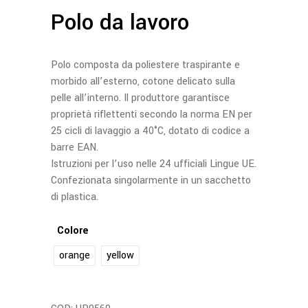
Polo da lavoro
Polo composta da poliestere traspirante e
morbido all’esterno, cotone delicato sulla
pelle all’interno. Il produttore garantisce
proprietà riflettenti secondo la norma EN per
25 cicli di lavaggio a 40°C, dotato di codice a
barre EAN.
Istruzioni per l’uso nelle 24 ufficiali Lingue UE.
Confezionata singolarmente in un sacchetto
di plastica.
Colore
orange
yellow