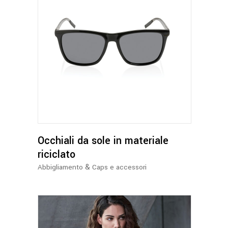
Occhiali da sole in materiale
riciclato
&
Abbigliamento
Caps e accessori