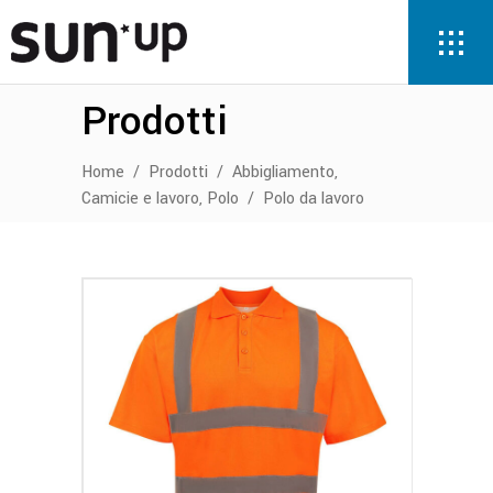
Prodotti
,
Home
/
Prodotti
/
Abbigliamento
,
Camicie e lavoro
Polo
/
Polo da lavoro