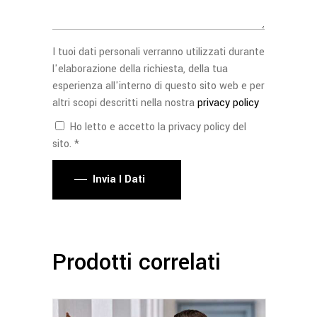
I tuoi dati personali verranno utilizzati durante
l'elaborazione della richiesta, della tua
esperienza all'interno di questo sito web e per
altri scopi descritti nella nostra
privacy policy
Ho letto e accetto la privacy policy del
sito. *
Invia I Dati
Prodotti correlati