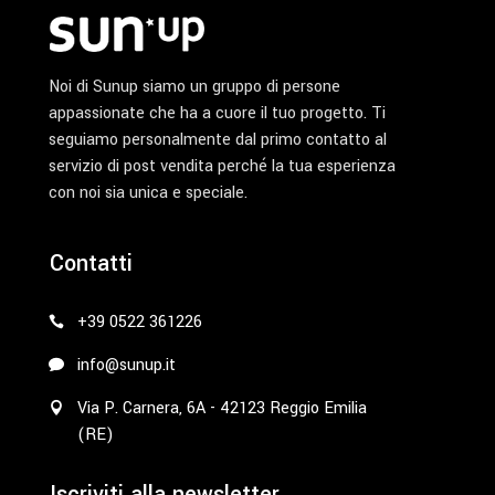
Noi di Sunup siamo un gruppo di persone
appassionate che ha a cuore il tuo progetto. Ti
seguiamo personalmente dal primo contatto al
servizio di post vendita perché la tua esperienza
con noi sia unica e speciale.
Contatti
+39 0522 361226
info@sunup.it
Via P. Carnera, 6A - 42123 Reggio Emilia
(RE)
Iscriviti alla newsletter