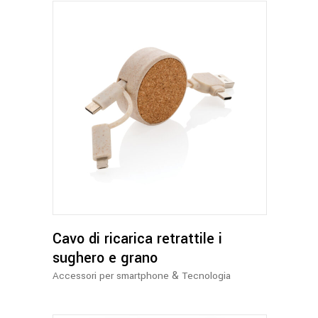
Cavo di ricarica retrattile i
sughero e grano
&
Accessori per smartphone
Tecnologia