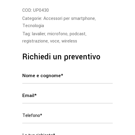
COD:
UP0430
Categorie:
Accessori per smartphone
,
Tecnologia
Tag:
lavalier
,
microfono
,
podcast
,
registrazione
,
voce
,
wireless
Richiedi un preventivo