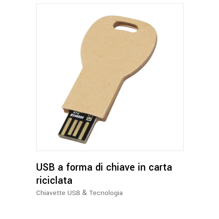
USB a forma di chiave in carta
riciclata
&
Chiavette USB
Tecnologia