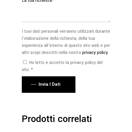
I tuoi dati personali verranno utilizzati durante
l'elaborazione della richiesta, della tua
esperienza all'interno di questo sito web e per
altri scopi descritti nella nostra
privacy policy
Ho letto e accetto la privacy policy del
sito. *
Invia I Dati
Prodotti correlati