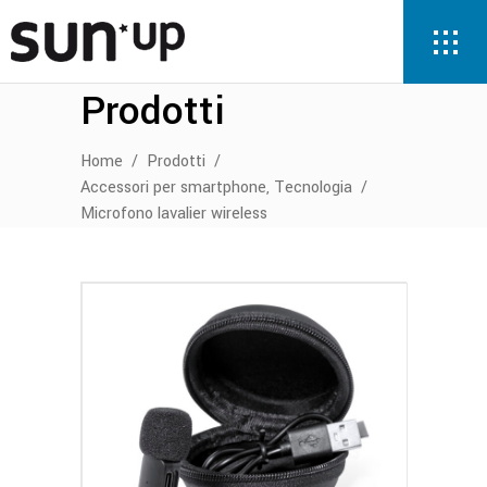
Prodotti
Home
/
Prodotti
/
,
Accessori per smartphone
Tecnologia
/
Microfono lavalier wireless