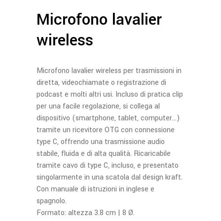
Microfono lavalier
wireless
Microfono lavalier wireless per trasmissioni in
diretta, videochiamate o registrazione di
podcast e molti altri usi. Incluso di pratica clip
per una facile regolazione, si collega al
dispositivo (smartphone, tablet, computer…)
tramite un ricevitore OTG con connessione
type C, offrendo una trasmissione audio
stabile, fluida e di alta qualità. Ricaricabile
tramite cavo di type C, incluso, e presentato
singolarmente in una scatola dal design kraft.
Con manuale di istruzioni in inglese e
spagnolo.
Formato: altezza 3.8 cm | 8 Ø.