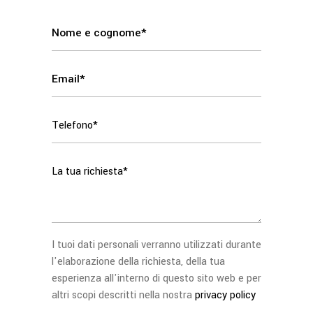
I tuoi dati personali verranno utilizzati durante
l'elaborazione della richiesta, della tua
esperienza all'interno di questo sito web e per
altri scopi descritti nella nostra
privacy policy