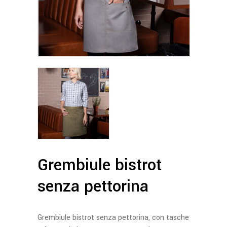
Grembiule bistrot
senza pettorina
Grembiule bistrot senza pettorina, con tasche