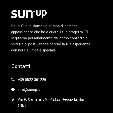
Noi di Sunup siamo un gruppo di persone
appassionate che ha a cuore il tuo progetto. Ti
seguiamo personalmente dal primo contatto al
servizio di post vendita perché la tua esperienza
con noi sia unica e speciale.
Contatti
+39 0522 361226
info@sunup.it
Via P. Carnera, 6A - 42123 Reggio Emilia
(RE)