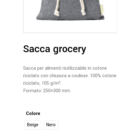
Sacca grocery
Sacca per alimenti riutilizzabile in cotone
riciclato con chiusura a coulisse. 100% cotone
riciclato, 105 g/m².
Formato: 250×300 mm.
Colore
Beige
Nero