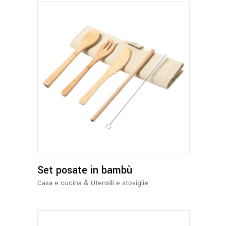
Set posate in bambù
&
Casa e cucina
Utensili e stoviglie