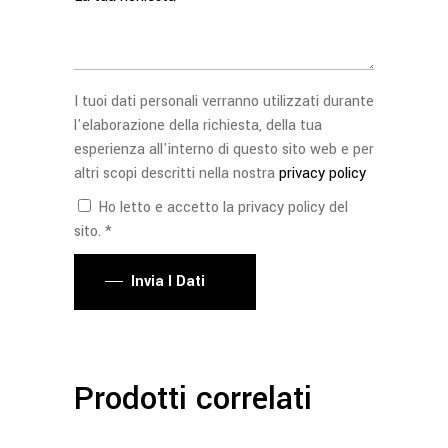
I tuoi dati personali verranno utilizzati durante
l'elaborazione della richiesta, della tua
esperienza all'interno di questo sito web e per
altri scopi descritti nella nostra
privacy policy
Ho letto e accetto la privacy policy del
sito. *
Invia I Dati
Prodotti correlati