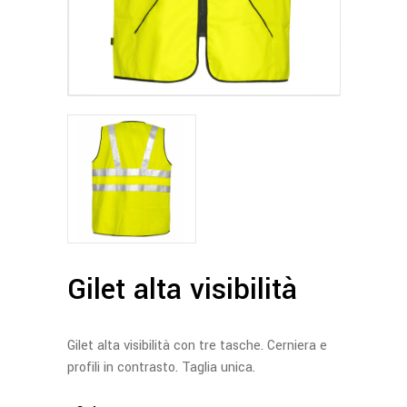
Gilet alta visibilità
Gilet alta visibilità con tre tasche. Cerniera e
profili in contrasto. Taglia unica.