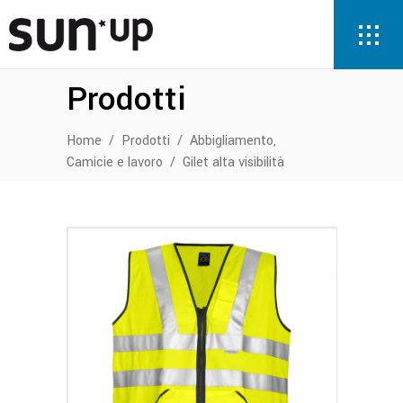
Prodotti
,
Home
/
Prodotti
/
Abbigliamento
Camicie e lavoro
/
Gilet alta visibilità