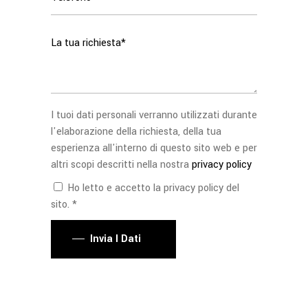
I tuoi dati personali verranno utilizzati durante
l'elaborazione della richiesta, della tua
esperienza all'interno di questo sito web e per
altri scopi descritti nella nostra
privacy policy
Ho letto e accetto la privacy policy del
sito. *
Invia I Dati