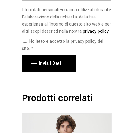
I tuoi dati personali verranno utilizzati durante
l'elaborazione della richiesta, della tua
esperienza all'interno di questo sito web e per
altri scopi descritti nella nostra
privacy policy
Ho letto e accetto la privacy policy del
sito. *
Invia I Dati
Prodotti correlati