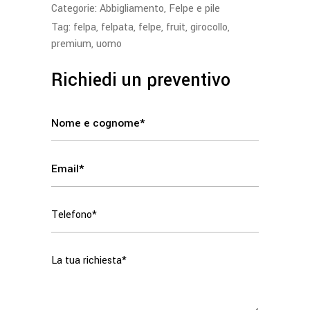
Categorie:
Abbigliamento
,
Felpe e pile
Tag:
felpa
,
felpata
,
felpe
,
fruit
,
girocollo
,
premium
,
uomo
Richiedi un preventivo