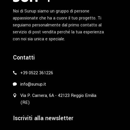
Noi di Sunup siamo un gruppo di persone
appassionate che ha a cuore il tuo progetto. Ti
seguiamo personalmente dal primo contatto al
servizio di post vendita perché la tua esperienza
con noi sia unica e speciale.
Contatti
+39 0522 361226
info@sunup.it
Via P. Carnera, 6A - 42123 Reggio Emilia
(RE)
Iscriviti alla newsletter