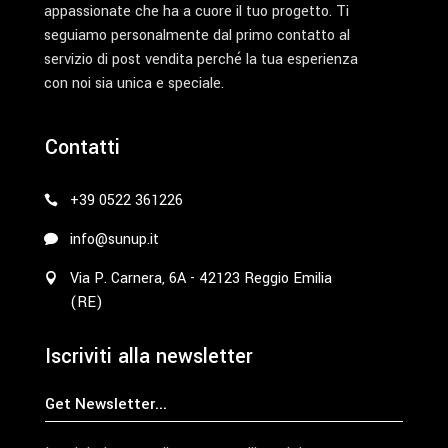
appassionate che ha a cuore il tuo progetto. Ti
seguiamo personalmente dal primo contatto al
servizio di post vendita perché la tua esperienza
con noi sia unica e speciale.
Contatti
+39 0522 361226
info@sunup.it
Via P. Carnera, 6A - 42123 Reggio Emilia
(RE)
Iscriviti alla newsletter