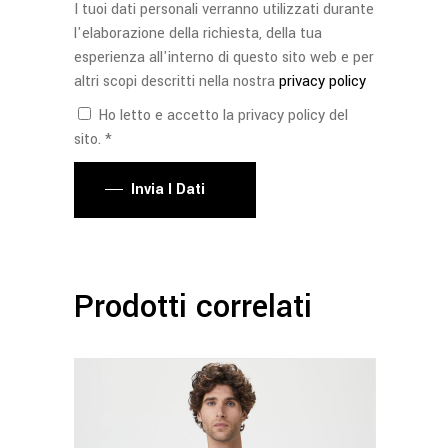
I tuoi dati personali verranno utilizzati durante
l'elaborazione della richiesta, della tua
esperienza all'interno di questo sito web e per
altri scopi descritti nella nostra
privacy policy
Ho letto e accetto la privacy policy del
sito. *
Invia I Dati
Prodotti correlati