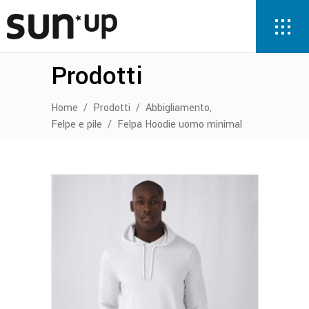
Prodotti
,
Home
/
Prodotti
/
Abbigliamento
Felpe e pile
/
Felpa Hoodie uomo minimal