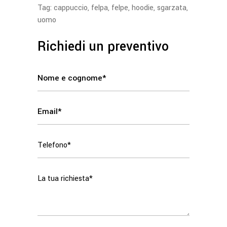
Tag:
cappuccio
,
felpa
,
felpe
,
hoodie
,
sgarzata
,
uomo
Richiedi un preventivo