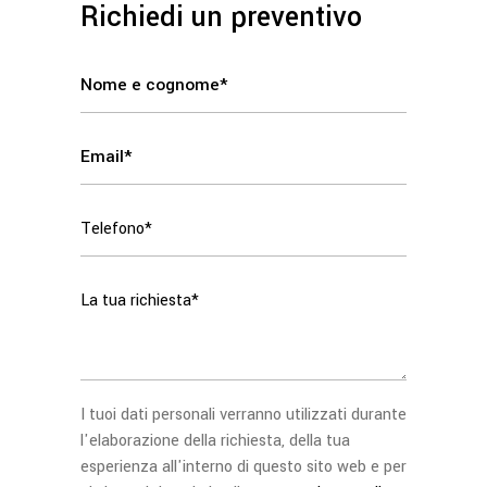
Richiedi un preventivo
I tuoi dati personali verranno utilizzati durante
l'elaborazione della richiesta, della tua
esperienza all'interno di questo sito web e per