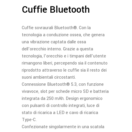
Cuffie Bluetooth
Cuffie sovraurali Bluetooth®. Con la
tecnologia a conduzione ossea, che genera
una vibrazione captata dalle ossa
dell’orecchio interno. Grazie a questa
tecnologia, l’orecchio e i timpani dell’utente
rimangono liberi, percependo sia il contenuto
riprodotto attraverso le cuffie sia il resto dei
suoni ambientali circostanti.
Connessione Bluetooth® 5.3, con funzione
vivavoce, slot per schede micro SD e batteria
integrata da 250 mAh. Design ergonomico
con pulsanti di controllo integrati, luce di
stato di ricarica a LED e cavo di ricarica
Type-C.
Confezionate singolarmente in una scatola