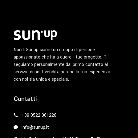
Noi di Sunup siamo un gruppo di persone
appassionate che ha a cuore il tuo progetto. Ti
seguiamo personalmente dal primo contatto al
servizio di post vendita perché la tua esperienza
con noi sia unica e speciale.
Contatti
+39 0522 361226
info@sunup.it