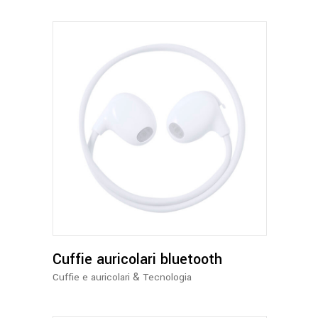
Cuffie auricolari bluetooth
&
Cuffie e auricolari
Tecnologia