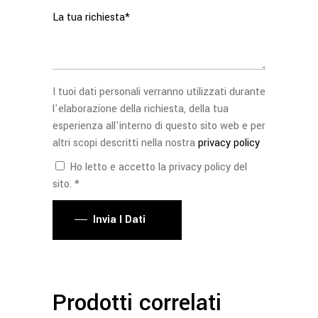
I tuoi dati personali verranno utilizzati durante
l'elaborazione della richiesta, della tua
esperienza all'interno di questo sito web e per
altri scopi descritti nella nostra
privacy policy
Ho letto e accetto la privacy policy del
sito. *
Invia I Dati
Prodotti correlati