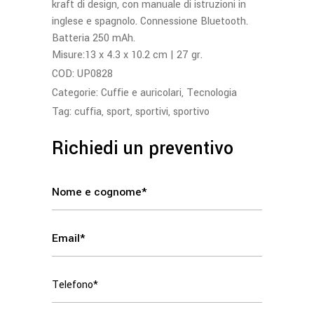
kraft di design, con manuale di istruzioni in
inglese e spagnolo. Connessione Bluetooth.
Batteria 250 mAh.
Misure:13 x 4.3 x 10.2 cm | 27 gr.
COD:
UP0828
Categorie:
Cuffie e auricolari
,
Tecnologia
Tag:
cuffia
,
sport
,
sportivi
,
sportivo
Richiedi un preventivo