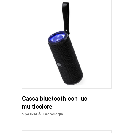
Cassa bluetooth con luci
multicolore
&
Speaker
Tecnologia