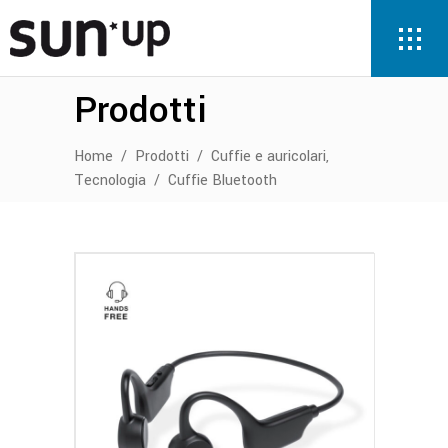
Prodotti
,
Home
/
Prodotti
/
Cuffie e auricolari
Tecnologia
/
Cuffie Bluetooth