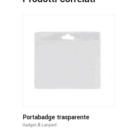
Portabadge trasparente
&
Gadget
Lanyard