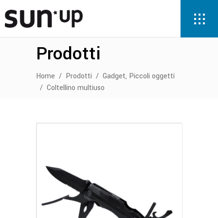
Prodotti
,
Home
/
Prodotti
/
Gadget
Piccoli oggetti
/
Coltellino multiuso