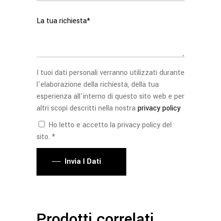
I tuoi dati personali verranno utilizzati durante
l'elaborazione della richiesta, della tua
esperienza all'interno di questo sito web e per
altri scopi descritti nella nostra
privacy policy
Ho letto e accetto la privacy policy del
sito. *
Invia I Dati
Prodotti correlati