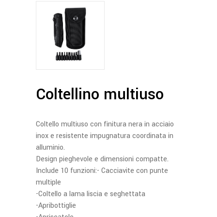
Coltellino multiuso
Coltello multiuso con finitura nera in acciaio
inox e resistente impugnatura coordinata in
alluminio.
Design pieghevole e dimensioni compatte.
Include 10 funzioni:- Cacciavite con punte
multiple
-Coltello a lama liscia e seghettata
-Apribottiglie