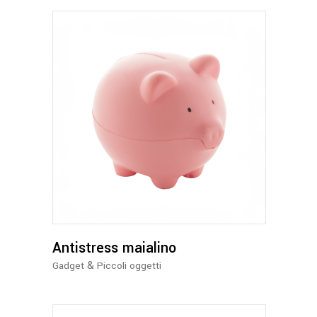
Antistress maialino
&
Gadget
Piccoli oggetti