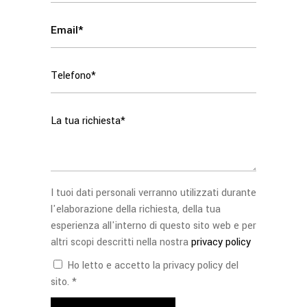
I tuoi dati personali verranno utilizzati durante
l'elaborazione della richiesta, della tua
esperienza all'interno di questo sito web e per
altri scopi descritti nella nostra
privacy policy
Ho letto e accetto la privacy policy del
sito. *