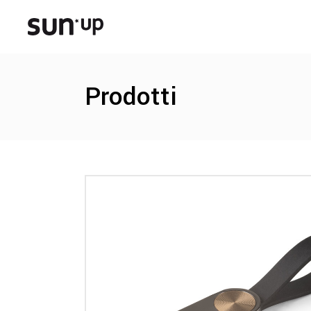
Prodotti