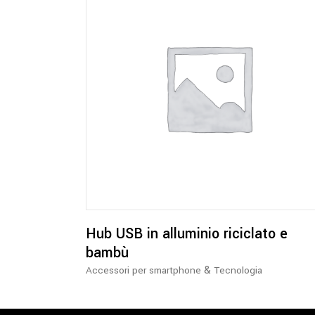
Hub USB in alluminio riciclato e
bambù
&
Accessori per smartphone
Tecnologia