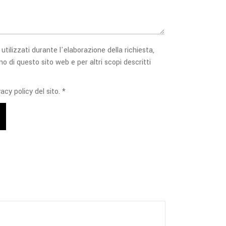
 utilizzati durante l'elaborazione della richiesta,
no di questo sito web e per altri scopi descritti
acy policy del sito. *