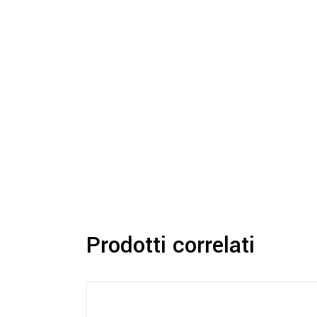
Prodotti correlati