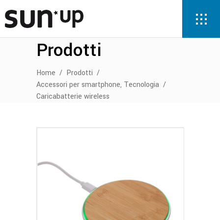
Prodotti
Home
/
Prodotti
/
,
Accessori per smartphone
Tecnologia
/
Caricabatterie wireless