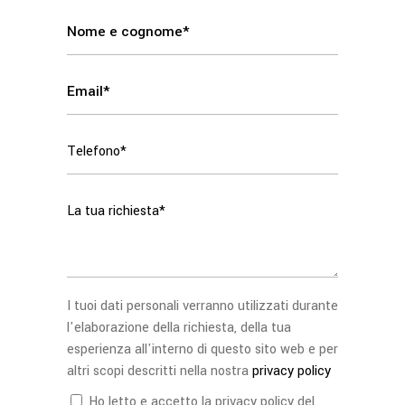
I tuoi dati personali verranno utilizzati durante
l'elaborazione della richiesta, della tua
esperienza all'interno di questo sito web e per
altri scopi descritti nella nostra
privacy policy
Ho letto e accetto la privacy policy del