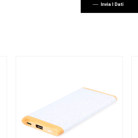
Invia I Dati