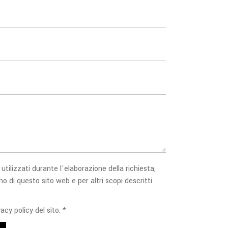
 utilizzati durante l'elaborazione della richiesta,
no di questo sito web e per altri scopi descritti
acy policy del sito. *