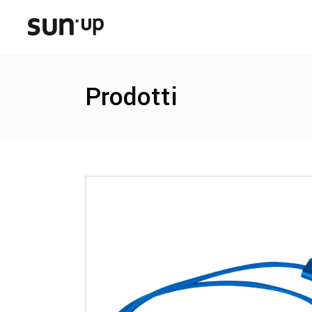
Prodotti