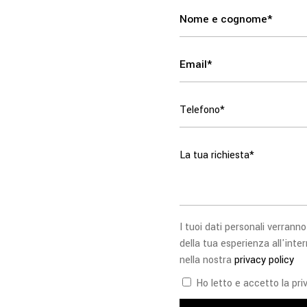
I tuoi dati personali verranno
della tua esperienza all'inter
nella nostra
privacy policy
Ho letto e accetto la priv