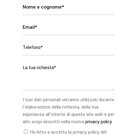
I tuoi dati personali verranno utilizzati durante
l'elaborazione della richiesta, della tua
esperienza all'interno di questo sito web e per
altri scopi descritti nella nostra
privacy policy
Ho letto e accetto la privacy policy del