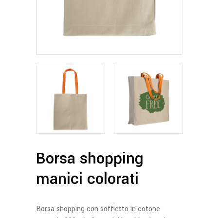
Borsa shopping
manici colorati
Borsa shopping con soffietto in cotone