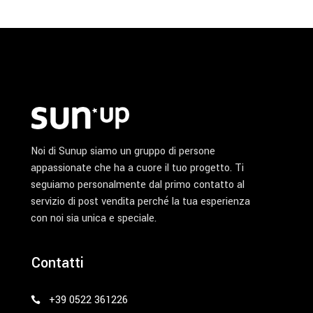
Noi di Sunup siamo un gruppo di persone
appassionate che ha a cuore il tuo progetto. Ti
seguiamo personalmente dal primo contatto al
servizio di post vendita perché la tua esperienza
con noi sia unica e speciale.
Contatti
+39 0522 361226