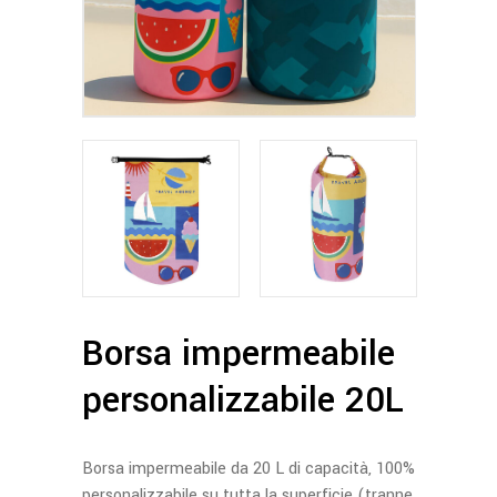
Borsa impermeabile
personalizzabile 20L
Borsa impermeabile da 20 L di capacità, 100%
personalizzabile su tutta la superficie (tranne