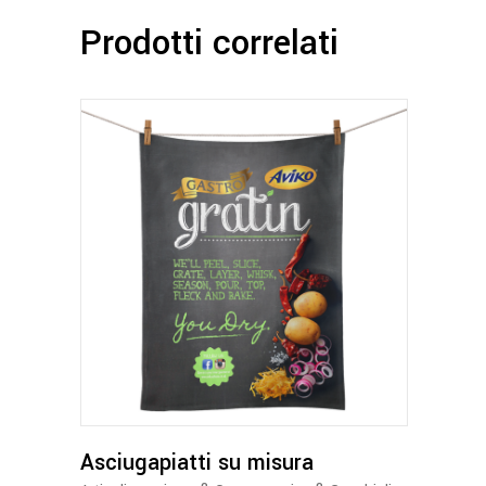
Prodotti correlati
Asciugapiatti su misura