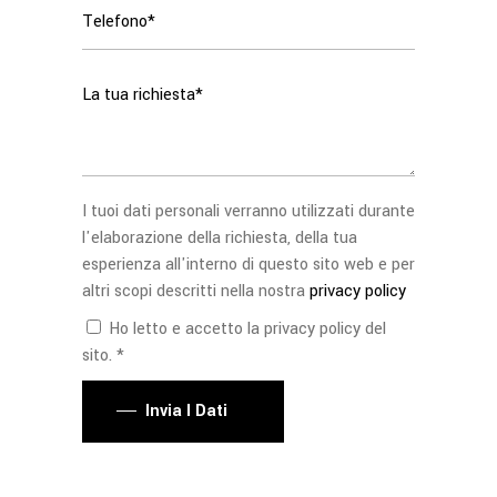
I tuoi dati personali verranno utilizzati durante
l'elaborazione della richiesta, della tua
esperienza all'interno di questo sito web e per
altri scopi descritti nella nostra
privacy policy
Ho letto e accetto la privacy policy del
sito. *
Invia I Dati