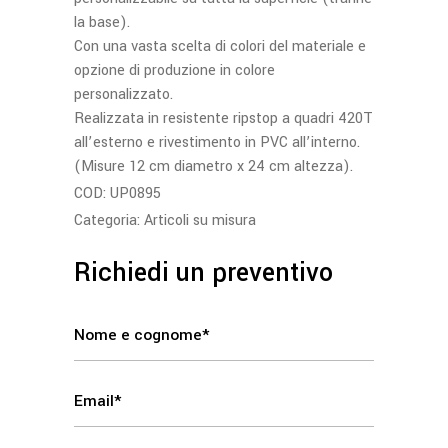
la base).
Con una vasta scelta di colori del materiale e
opzione di produzione in colore
personalizzato.
Realizzata in resistente ripstop a quadri 420T
all’esterno e rivestimento in PVC all’interno.
(Misure 12 cm diametro x 24 cm altezza).
COD:
UP0895
Categoria:
Articoli su misura
Richiedi un preventivo