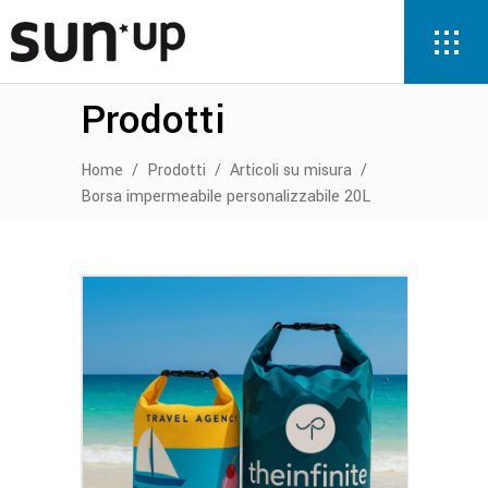
Prodotti
Home
/
Prodotti
/
Articoli su misura
/
Borsa impermeabile personalizzabile 20L