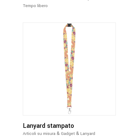
Tempo libero
Lanyard stampato
&
&
Articoli su misura
Gadget
Lanyard