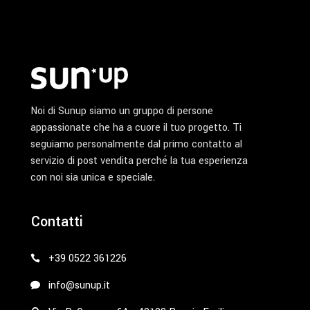
Noi di Sunup siamo un gruppo di persone
appassionate che ha a cuore il tuo progetto. Ti
seguiamo personalmente dal primo contatto al
servizio di post vendita perché la tua esperienza
con noi sia unica e speciale.
Contatti
+39 0522 361226
info@sunup.it