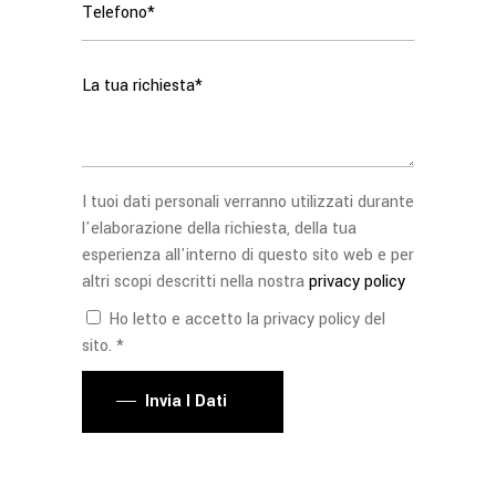
I tuoi dati personali verranno utilizzati durante
l'elaborazione della richiesta, della tua
esperienza all'interno di questo sito web e per
altri scopi descritti nella nostra
privacy policy
Ho letto e accetto la privacy policy del
sito. *
Invia I Dati