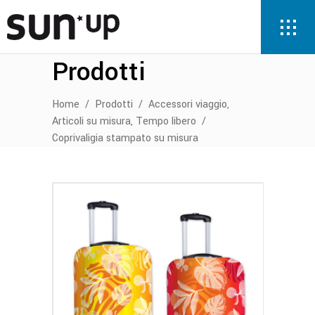
Prodotti
,
Home
/
Prodotti
/
Accessori viaggio
,
Articoli su misura
Tempo libero
/
Coprivaligia stampato su misura