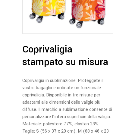
Coprivaligia
stampato su misura
Coprivaligia in sublimazione. Proteggete il
vostro bagaglio e ordinate un funzionale
coprivaligia. Disponibile in tre misure per
adattarsi alle dimensioni delle valigie più
diffuse. Il marchio a sublimazione consente di
personalizzare l’intera superficie della valigia.
Materiale: poliestere 77%, elastan 23%.
Taglie: S (56 x 37 x 20 cm), M (68 x 46 x 23