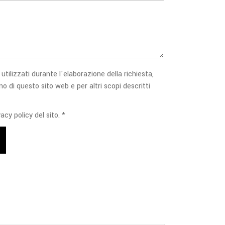
 utilizzati durante l'elaborazione della richiesta,
no di questo sito web e per altri scopi descritti
acy policy del sito. *