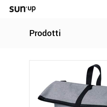
Prodotti