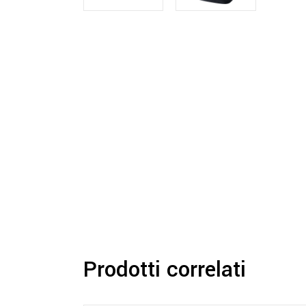
Prodotti correlati