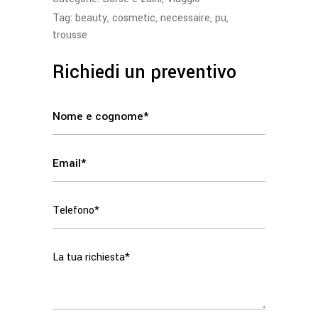
Tag:
beauty
,
cosmetic
,
necessaire
,
pu
,
trousse
Richiedi un preventivo