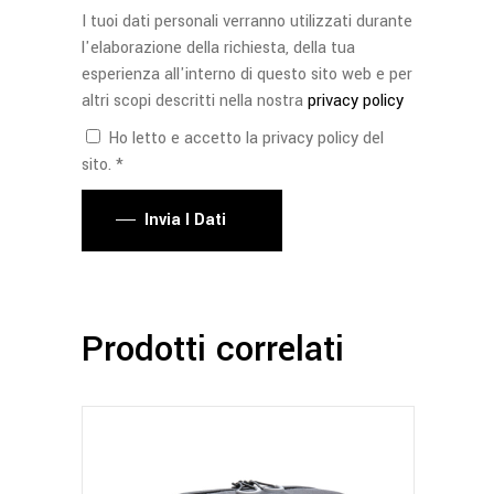
I tuoi dati personali verranno utilizzati durante
l'elaborazione della richiesta, della tua
esperienza all'interno di questo sito web e per
altri scopi descritti nella nostra
privacy policy
Ho letto e accetto la privacy policy del
sito. *
Invia I Dati
Prodotti correlati