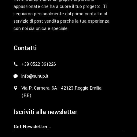
appassionate che ha a cuore il tuo progetto. Ti
seguiamo personalmente dal primo contatto al
servizio di post vendita perché la tua esperienza
con noi sia unica e speciale.
Contatti
+39 0522 361226
info@sunup.it
Via P. Carnera, 6A - 42123 Reggio Emilia
(RE)
Iscriviti alla newsletter