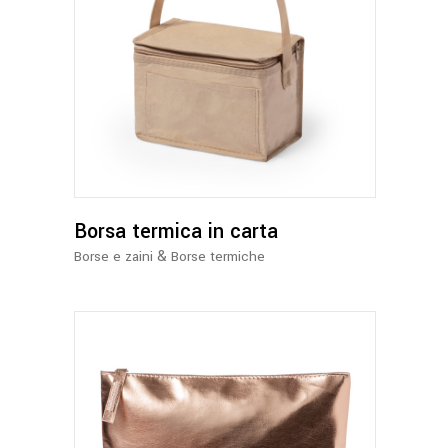
Borsa termica in carta
&
Borse e zaini
Borse termiche