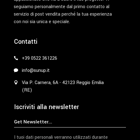
seguiamo personalmente dal primo contatto al
servizio di post vendita perché la tua esperienza
con noi sia unica e speciale.
Contatti
+39 0522 361226
info@sunup.it
Via P. Carnera, 6A - 42123 Reggio Emilia
(RE)
Iscriviti alla newsletter
I tuoi dati personali verranno utilizzati durante