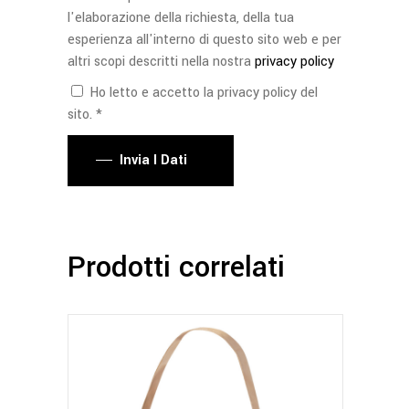
l'elaborazione della richiesta, della tua
esperienza all'interno di questo sito web e per
altri scopi descritti nella nostra
privacy policy
Ho letto e accetto la privacy policy del
sito. *
Invia I Dati
Prodotti correlati