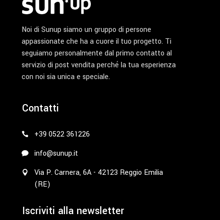
Noi di Sunup siamo un gruppo di persone
appassionate che ha a cuore il tuo progetto. Ti
seguiamo personalmente dal primo contatto al
servizio di post vendita perché la tua esperienza
con noi sia unica e speciale.
Contatti
+39 0522 361226
info@sunup.it
Via P. Carnera, 6A - 42123 Reggio Emilia
(RE)
Iscriviti alla newsletter