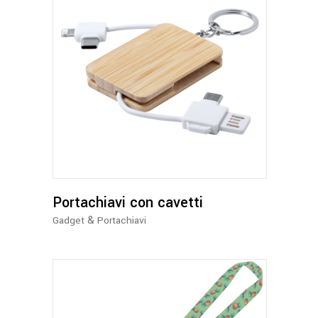
Portachiavi con cavetti
&
Gadget
Portachiavi