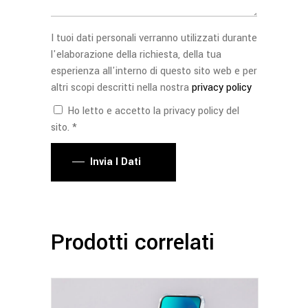
I tuoi dati personali verranno utilizzati durante
l'elaborazione della richiesta, della tua
esperienza all'interno di questo sito web e per
altri scopi descritti nella nostra
privacy policy
Ho letto e accetto la privacy policy del
sito. *
Invia I Dati
Prodotti correlati