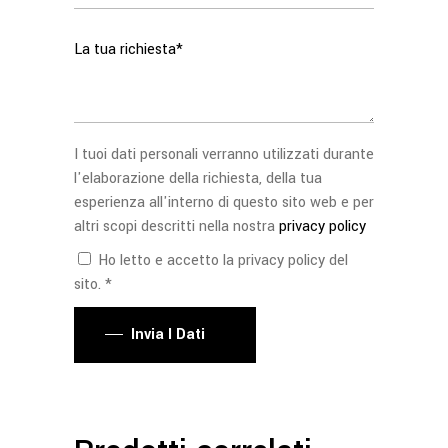
I tuoi dati personali verranno utilizzati durante
l'elaborazione della richiesta, della tua
esperienza all'interno di questo sito web e per
altri scopi descritti nella nostra
privacy policy
Ho letto e accetto la privacy policy del
sito. *
Invia I Dati