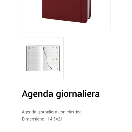
Agenda giornaliera
Agenda giornaliera con elastico.
Dimensione : 14.5×21