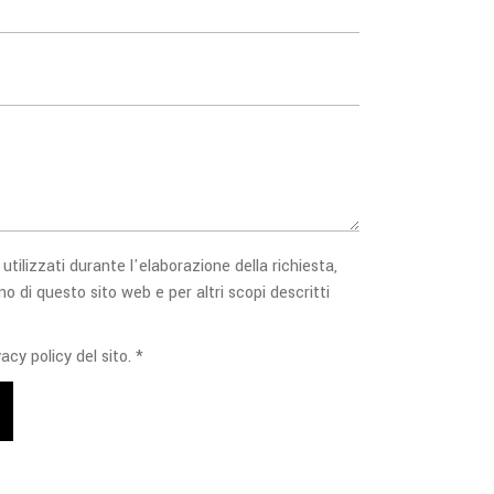
 utilizzati durante l'elaborazione della richiesta,
no di questo sito web e per altri scopi descritti
acy policy del sito. *