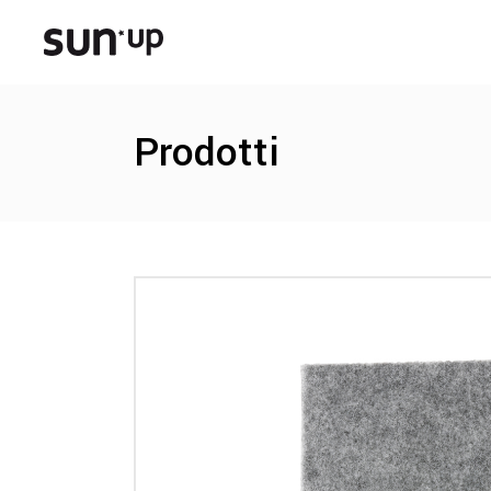
Prodotti