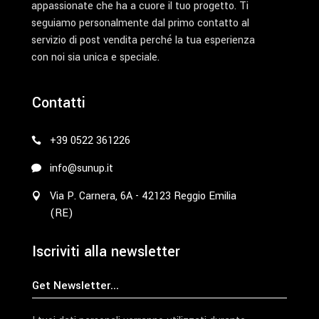
appassionate che ha a cuore il tuo progetto. Ti
seguiamo personalmente dal primo contatto al
servizio di post vendita perché la tua esperienza
con noi sia unica e speciale.
Contatti
+39 0522 361226
info@sunup.it
Via P. Carnera, 6A - 42123 Reggio Emilia
(RE)
Iscriviti alla newsletter