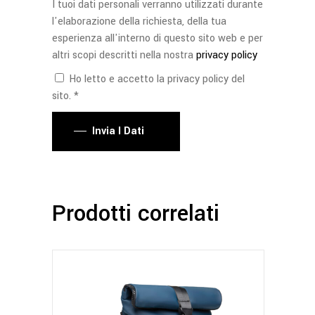
I tuoi dati personali verranno utilizzati durante
l'elaborazione della richiesta, della tua
esperienza all'interno di questo sito web e per
altri scopi descritti nella nostra
privacy policy
Ho letto e accetto la privacy policy del
sito. *
Invia I Dati
Prodotti correlati