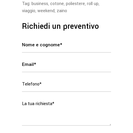
Tag:
business
,
cotone
,
poliestere
,
roll up
,
viaggio
,
weekend
,
zaino
Richiedi un preventivo