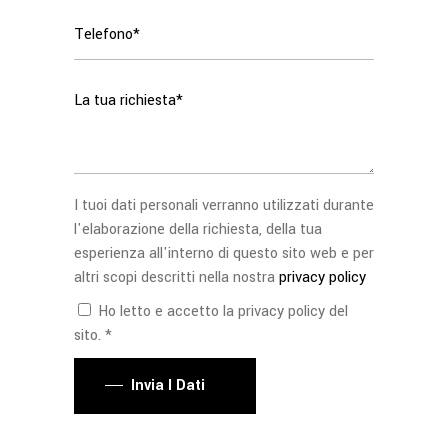
I tuoi dati personali verranno utilizzati durante
l'elaborazione della richiesta, della tua
esperienza all'interno di questo sito web e per
altri scopi descritti nella nostra
privacy policy
Ho letto e accetto la privacy policy del
sito. *
Invia I Dati