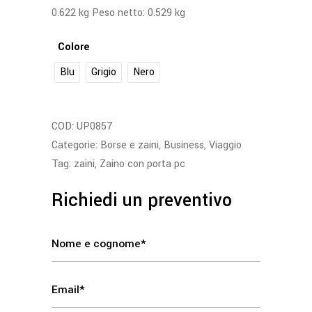
0.622 kg Peso netto: 0.529 kg
Colore
Blu
Grigio
Nero
COD:
UP0857
Categorie:
Borse e zaini
,
Business
,
Viaggio
Tag:
zaini
,
Zaino con porta pc
Richiedi un preventivo