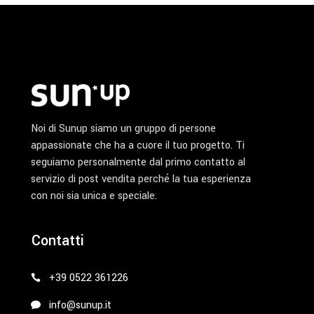
Noi di Sunup siamo un gruppo di persone
appassionate che ha a cuore il tuo progetto. Ti
seguiamo personalmente dal primo contatto al
servizio di post vendita perché la tua esperienza
con noi sia unica e speciale.
Contatti
+39 0522 361226
info@sunup.it