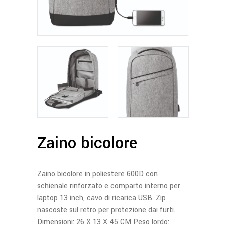
Zaino bicolore
Zaino bicolore in poliestere 600D con
schienale rinforzato e comparto interno per
laptop 13 inch, cavo di ricarica USB. Zip
nascoste sul retro per protezione dai furti.
Dimensioni: 26 X 13 X 45 CM Peso lordo: