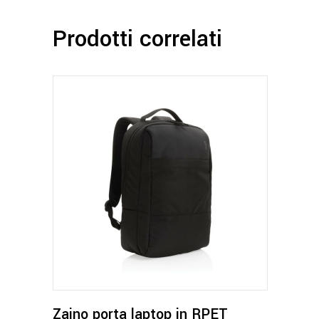
Prodotti correlati
Zaino porta laptop in RPET