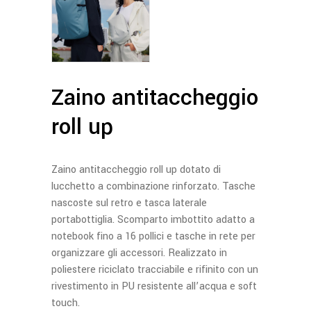
Zaino antitaccheggio
roll up
Zaino antitaccheggio roll up dotato di
lucchetto a combinazione rinforzato. Tasche
nascoste sul retro e tasca laterale
portabottiglia. Scomparto imbottito adatto a
notebook fino a 16 pollici e tasche in rete per
organizzare gli accessori. Realizzato in
poliestere riciclato tracciabile e rifinito con un
rivestimento in PU resistente all’acqua e soft
touch.