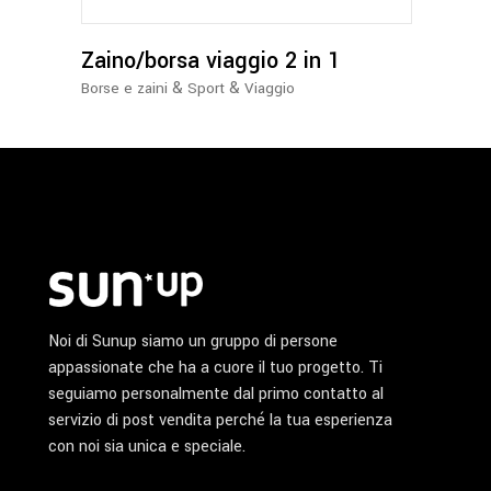
Zaino/borsa viaggio 2 in 1
&
&
Borse e zaini
Sport
Viaggio
Noi di Sunup siamo un gruppo di persone
appassionate che ha a cuore il tuo progetto. Ti
seguiamo personalmente dal primo contatto al
servizio di post vendita perché la tua esperienza
con noi sia unica e speciale.