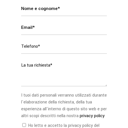
I tuoi dati personali verranno utilizzati durante
l'elaborazione della richiesta, della tua
esperienza all'interno di questo sito web e per
altri scopi descritti nella nostra
privacy policy
Ho letto e accetto la privacy policy del