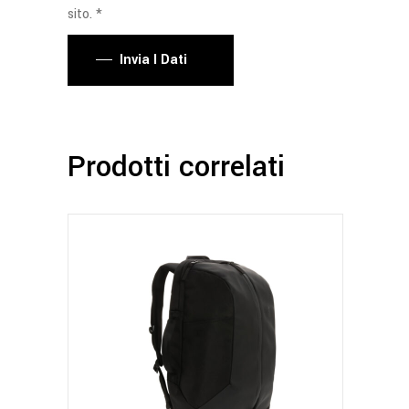
sito. *
Invia I Dati
Prodotti correlati