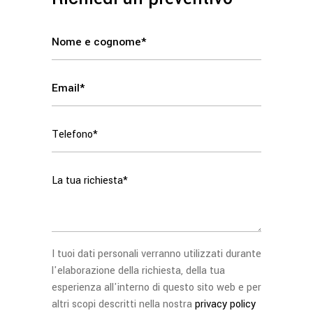
I tuoi dati personali verranno utilizzati durante
l'elaborazione della richiesta, della tua
esperienza all'interno di questo sito web e per
altri scopi descritti nella nostra
privacy policy