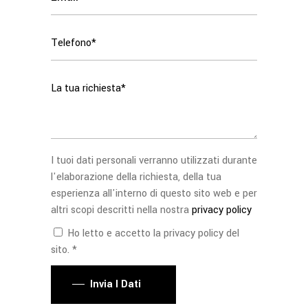
I tuoi dati personali verranno utilizzati durante
l'elaborazione della richiesta, della tua
esperienza all'interno di questo sito web e per
altri scopi descritti nella nostra
privacy policy
Ho letto e accetto la privacy policy del
sito. *
Invia I Dati