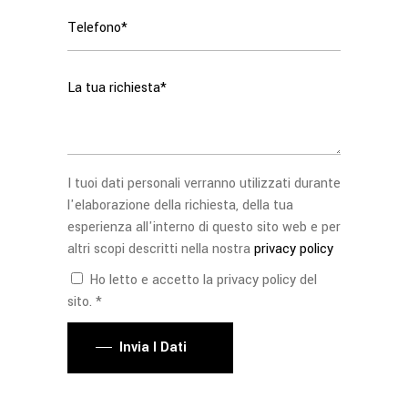
I tuoi dati personali verranno utilizzati durante
l'elaborazione della richiesta, della tua
esperienza all'interno di questo sito web e per
altri scopi descritti nella nostra
privacy policy
Ho letto e accetto la privacy policy del
sito. *
Invia I Dati