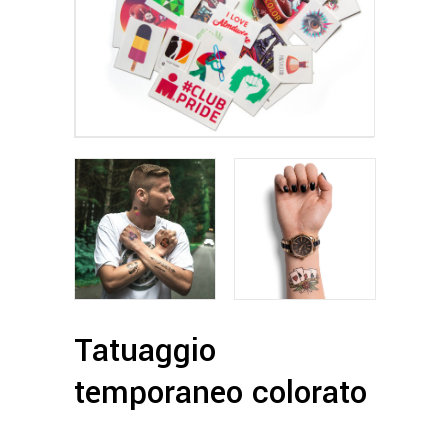
Tatuaggio
temporaneo colorato