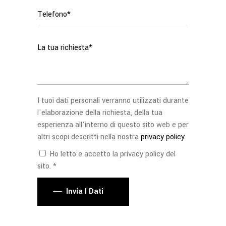
I tuoi dati personali verranno utilizzati durante
l'elaborazione della richiesta, della tua
esperienza all'interno di questo sito web e per
altri scopi descritti nella nostra
privacy policy
Ho letto e accetto la privacy policy del
sito. *
Invia I Dati