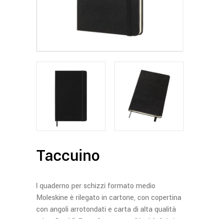
Taccuino
l quaderno per schizzi formato medio
Moleskine è rilegato in cartone, con copertina
con angoli arrotondati e carta di alta qualità