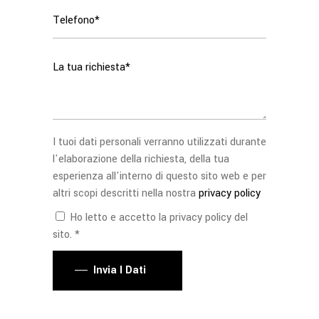
I tuoi dati personali verranno utilizzati durante
l'elaborazione della richiesta, della tua
esperienza all'interno di questo sito web e per
altri scopi descritti nella nostra
privacy policy
Ho letto e accetto la privacy policy del
sito. *
Invia I Dati