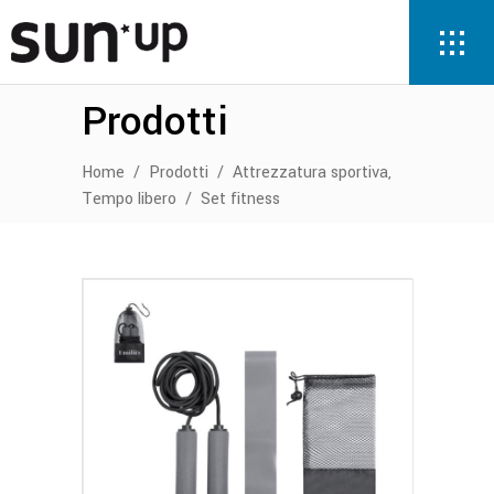
Prodotti
,
Home
/
Prodotti
/
Attrezzatura sportiva
Tempo libero
/
Set fitness