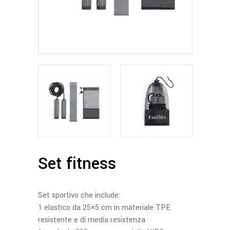
Set fitness
Set sportivo che include:
1 elastico da 25×5 cm in materiale TPE
resistente e di media resistenza