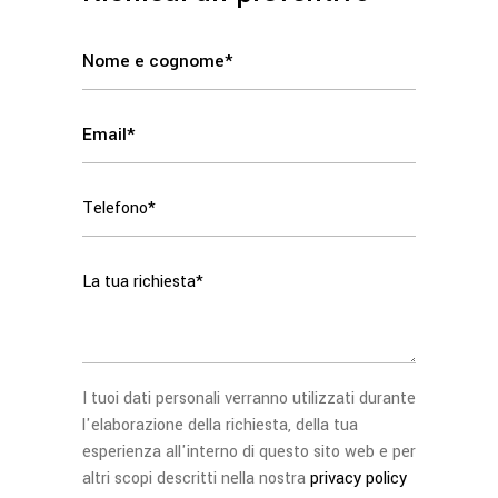
I tuoi dati personali verranno utilizzati durante
l'elaborazione della richiesta, della tua
esperienza all'interno di questo sito web e per
altri scopi descritti nella nostra
privacy policy