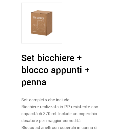
Set bicchiere +
blocco appunti +
penna
Set completo che include:
Bicchiere realizzato in PP resistente con
capacità di 370 ml. Include un coperchio
dosatore per maggior comodità.
Blocco ad anelli con coperchi in canna di