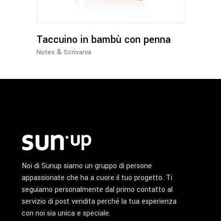
Taccuino in bambù con penna
&
Notes
Scrivania
Noi di Sunup siamo un gruppo di persone
appassionate che ha a cuore il tuo progetto. Ti
seguiamo personalmente dal primo contatto al
servizio di post vendita perché la tua esperienza
con noi sia unica e speciale.