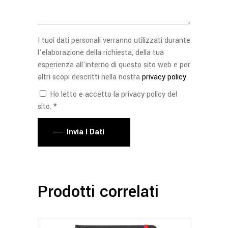
I tuoi dati personali verranno utilizzati durante
l'elaborazione della richiesta, della tua
esperienza all'interno di questo sito web e per
altri scopi descritti nella nostra
privacy policy
Ho letto e accetto la privacy policy del
sito. *
Invia I Dati
Prodotti correlati