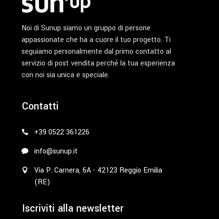
Noi di Sunup siamo un gruppo di persone
appassionate che ha a cuore il tuo progetto. Ti
seguiamo personalmente dal primo contatto al
servizio di post vendita perché la tua esperienza
con noi sia unica e speciale.
Contatti
+39 0522 361226
info@sunup.it
Via P. Carnera, 6A - 42123 Reggio Emilia
(RE)
Iscriviti alla newsletter