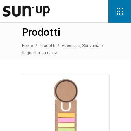
Prodotti
,
Home
/
Prodotti
/
Accessori
Scrivania
/
Segnalibro in carta